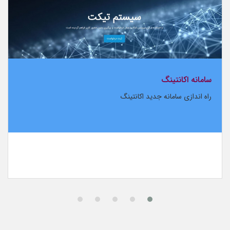
سامانه اکانتینگ
راه اندازی سامانه جدید اکانتینگ