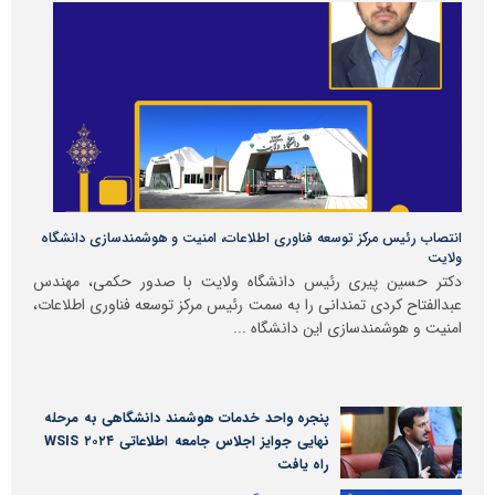
انتصاب رئیس مرکز توسعه فناوری اطلاعات، امنیت و هوشمندسازی دانشگاه
ولایت
دکتر حسین پیری رئیس دانشگاه ولایت با صدور حکمی، مهندس
عبدالفتاح کردی تمندانی را به سمت رئیس مرکز توسعه فناوری اطلاعات،
امنیت و هوشمندسازی این دانشگاه ...
پنجره واحد خدمات هوشمند دانشگاهی به مرحله
نهایی جوایز اجلاس جامعه اطلاعاتی WSIS ۲۰۲۴
راه یافت