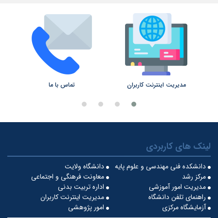
مدیریت اینترنت کاربران
تماس با ما
لینک های کاربردی
دانشکده فنی مهندسی و علوم پایه
دانشگاه ولایت
مرکز رشد
معاونت فرهنگی و اجتماعی
مدیریت امور آموزشی
اداره تربیت بدنی
راهنمای تلفن دانشگاه
مدیریت اینترنت کاربران
آزمایشگاه مرکزی
امور پژوهشی