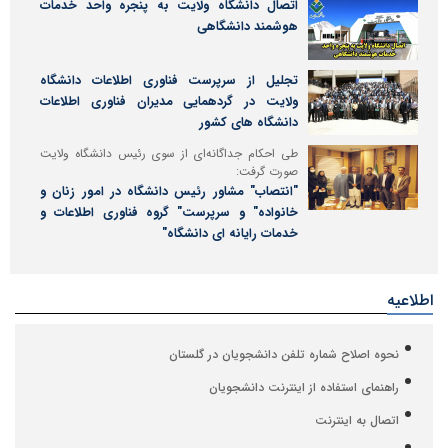
اتصال دانشگاه ولایت به پنجره واحد خدمات
هوشمند دانشگاهی
تجلیل از سرپرست فناوری اطلاعات دانشگاه
ولایت در گردهمایی مدیران فناوری اطلاعات
دانشگاه های کشور
طی احکام جداگانه‌ای از سوی رئیس دانشگاه ولایت
صورت گرفت:
"انتصاب" مشاور رئیس دانشگاه در امور زنان و
خانواده" و سرپرست" گروه فناوری اطلاعات و
خدمات رایانه ای دانشگاه"
اطلاعیه
نحوه اصلاح شماره تلفن دانشجویان در گلستان
راهنمای استفاده از اینترنت دانشجویان
اتصال به اینترنت