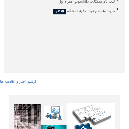
ثبت نام سیمکارت دانشجویی همراه اول
خرید سامانه جدید تغذیه دانشگاه
گالری
آرشیو اخبار و اطلاعیه ها