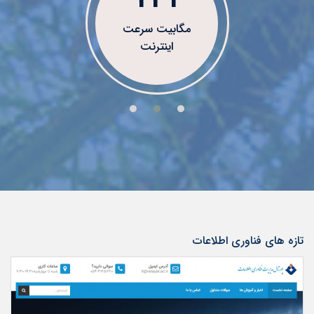
مگابیت سرعت
اینترنت
تازه های فناوری اطلاعات